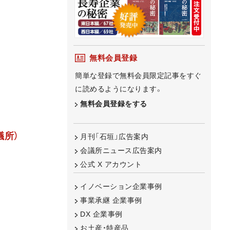
無料会員登録
簡単な登録で無料会員限定記事をすぐ
に読めるようになります。
無料会員登録をする
議所）
月刊「石垣」広告案内
会議所ニュース広告案内
公式 X アカウント
イノベーション企業事例
事業承継 企業事例
DX 企業事例
お土産・特産品