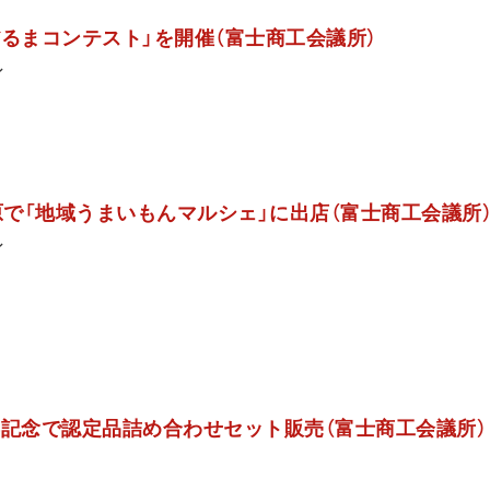
だるまコンテスト」を開催（富士商工会議所）
ン
原で「地域うまいもんマルシェ」に出店（富士商工会議所
ン
年記念で認定品詰め合わせセット販売（富士商工会議所）