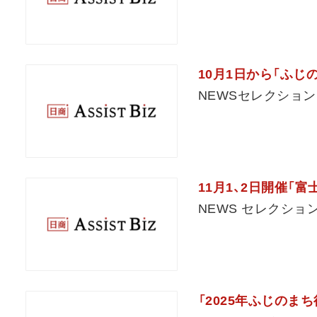
10月1日から「ふじ
NEWSセレクション
11月1、2日開催「
NEWS セレクショ
「2025年ふじのま