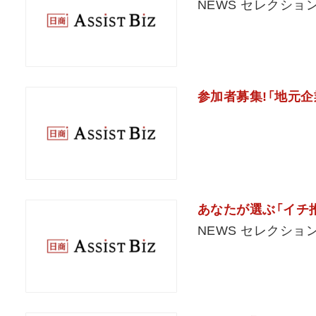
NEWS セレクショ
参加者募集!「地元
あなたが選ぶ「イチ
NEWS セレクショ