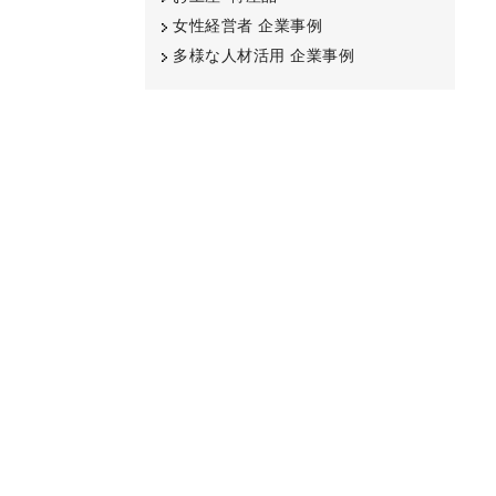
女性経営者 企業事例
多様な人材活用 企業事例