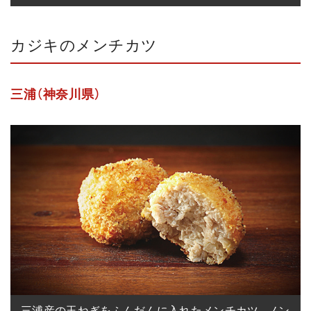
カジキのメンチカツ
三浦（神奈川県）
三浦産の玉ねぎをふんだんに入れたメンチカツ。ノン