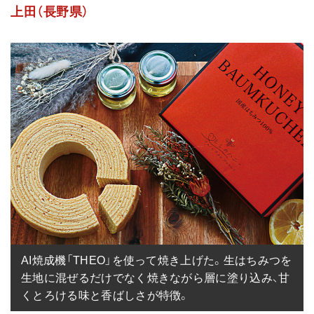
上田（長野県）
AI焼成機「THEO」を使って焼き上げた。生はちみつを
生地に混ぜるだけでなく焼きながら層に塗り込み、甘
くとろける味と香ばしさが特徴。