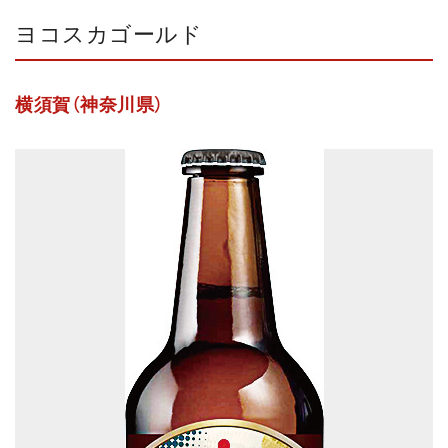
ヨコスカゴールド
横須賀（神奈川県）