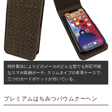
特許製法によりどのメーカのどんな型でも対応可能
なスマホ収納ポーチ。スリムタイプの本革ケースで、
三つのカードポケットが付いている。
プレミアムはちみつバウムクーヘン