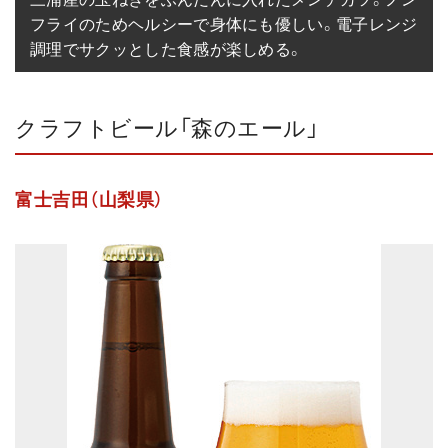
フライのためヘルシーで身体にも優しい。電子レンジ
調理でサクッとした食感が楽しめる。
クラフトビール「森のエール」
富士吉田（山梨県）