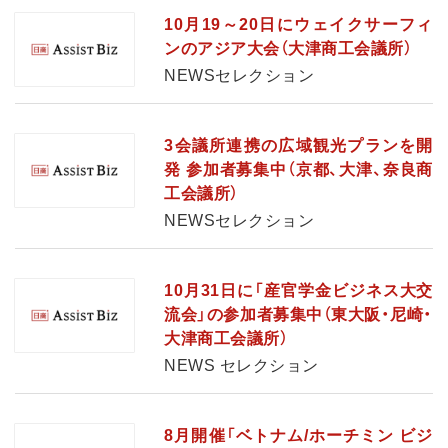
10月19～20日にウェイクサーフィ
ンのアジア大会（大津商工会議所）
NEWSセレクション
3会議所連携の広域観光プランを開
発 参加者募集中（京都、大津、奈良商
工会議所）
NEWSセレクション
10月31日に「産官学金ビジネス大交
流会」の参加者募集中（東大阪・尼崎・
大津商工会議所）
NEWS セレクション
8月開催「ベトナム/ホーチミン ビジ