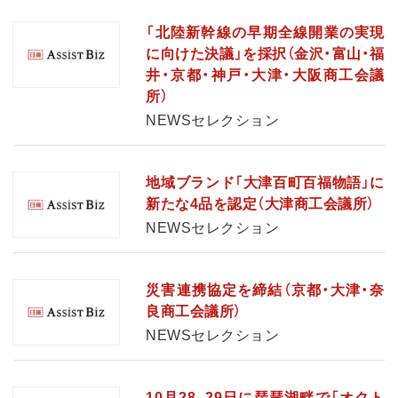
「北陸新幹線の早期全線開業の実現
に向けた決議」を採択（金沢・富山・福
井・京都・神戸・大津・大阪商工会議
所）
NEWSセレクション
地域ブランド「大津百町百福物語」に
新たな4品を認定（大津商工会議所）
NEWSセレクション
災害連携協定を締結（京都・大津・奈
良商工会議所）
NEWSセレクション
10月28、29日に琵琶湖畔で「オクト