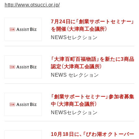
http://www.otsucci.or.jp/
7月24日に「創業サポートセミナー」
を開催（大津商工会議所）
NEWSセレクション
「大津百町百福物語」を新たに3商品
認定（大津商工会議所）
NEWS セレクション
「創業サポートセミナー」参加者募集
中（大津商工会議所）
NEWSセレクション
10月18日に、「びわ湖オクトーバー