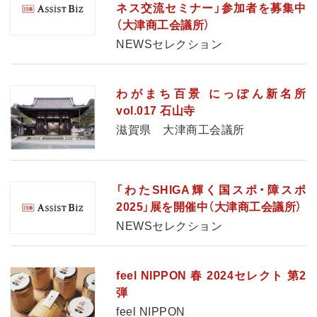
ネス交流セミナー」参加者を募集中
（大津商工会議所）
NEWSセレクション
わがまち百景 にっぽん新名所
vol.017 石山寺
滋賀県 大津商工会議所
「わたSHIGA輝く国スポ・障スポ
2025」展を開催中（大津商工会議所）
NEWSセレクション
feel NIPPON 春 2024セレクト 第2
弾
feel NIPPON