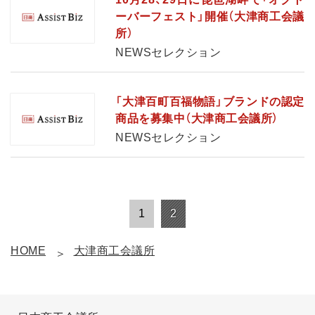
ーバーフェスト」開催（大津商工会議
所）
NEWSセレクション
「大津百町百福物語」ブランドの認定
商品を募集中（大津商工会議所）
NEWSセレクション
1
2
HOME
大津商工会議所