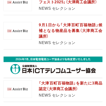
フェスト2025」（大津商工会議所）
NEWS セレクション
9月1日から「大津百町百福物語」候
補となる物産品を募集（大津商工会
議所）
NEWS セレクション
「大津百町百福物語」を新たに3商品
認定（大津商工会議所）
NEWS セレクション