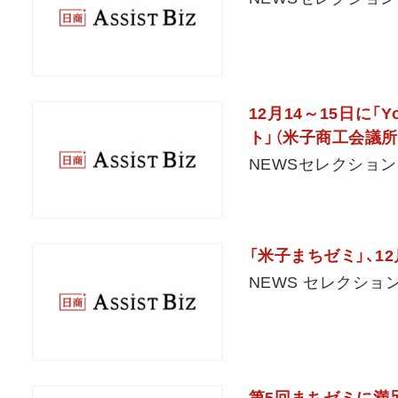
12月14～15日に「
ト」（米子商工会議所
NEWSセレクション
「米子まちゼミ」、1
NEWS セレクショ