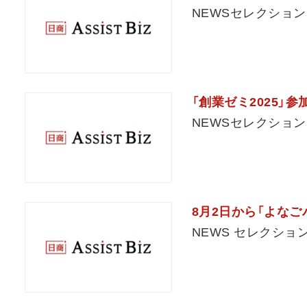
NEWSセレクション
「創業ゼミ2025」
NEWSセレクション
8月2日から「よなご
NEWS セレクショ