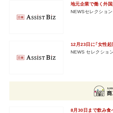
地元企業で働く外国
NEWSセレクション
12月23日に「女性
NEWS セレクショ
8月30日まで飲み食