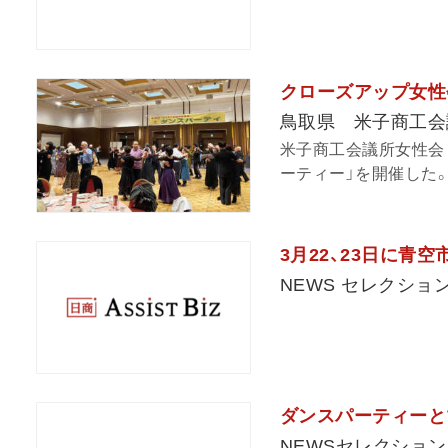
クローズアップ女性
鳥取県 米子商工会
米子商工会議所女性会（
ーティー」を開催した。
3月22、23日に青空
NEWS セレクショ
ダンスパーティーと
NEWSセレクション