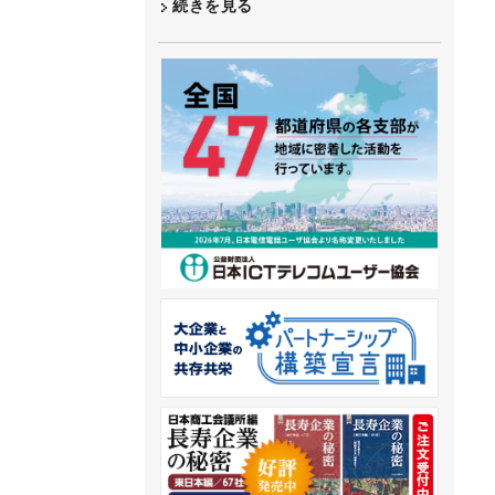
続きを見る