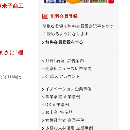
（米子商工
無料会員登録
簡単な登録で無料会員限定記事をすぐ
に読めるようになります。
無料会員登録をする
まさに「極
月刊「石垣」広告案内
会議所ニュース広告案内
公式 X アカウント
の光り物は
イノベーション企業事例
事業承継 企業事例
DX 企業事例
お土産・特産品
女性経営者 企業事例
多様な人材活用 企業事例