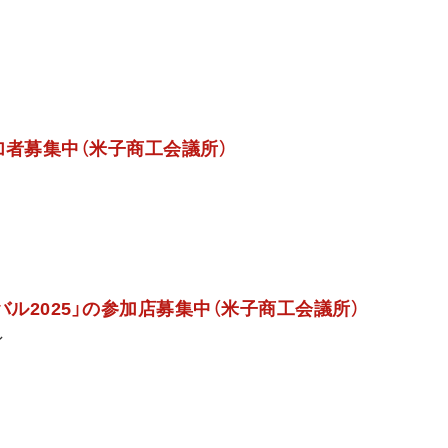
参加者募集中（米子商工会議所）
バル2025」の参加店募集中（米子商工会議所）
ン