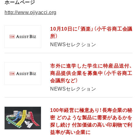
ホームページ
http://www.ojiyacci.org
10月10日に「酒楽」（小千谷商工会議
所）
NEWSセレクション
市外に進学した学生に特産品送付、
商品提供企業を募集中（小千谷商工
会議所など）
NEWSセレクション
100年経営に極意あり！長寿企業の秘
密 どのような製品に需要があるかを
探し続け 付加価値の高い印刷物で利
益率が高い企業に