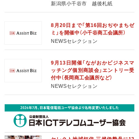
新潟県小千谷市 越後札紙
8月20日まで「第16回おぢやまちゼ
ミ」を開催中（小千谷商工会議所）
NEWSセレクション
9月13日開催「ながおかビジネスマ
ッチング個別商談会」エントリー受
付中（長岡商工会議所など）
NEWSセレクション