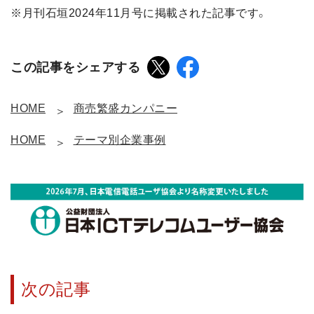
※月刊石垣2024年11月号に掲載された記事です。
この記事をシェアする
HOME
商売繁盛カンパニー
HOME
テーマ別企業事例
次の記事