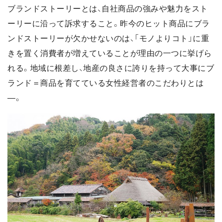
ブランドストーリーとは、自社商品の強みや魅力をスト
ーリーに沿って訴求すること。昨今のヒット商品にブラ
ンドストーリーが欠かせないのは、「モノよりコト」に重
きを置く消費者が増えていることが理由の一つに挙げら
れる。地域に根差し、地産の良さに誇りを持って大事にブ
ランド＝商品を育てている女性経営者のこだわりとは
―。