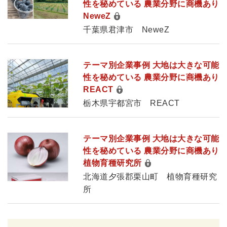
性を秘めている 農業分野に商機あり
NeweZ
千葉県君津市 NeweZ
テーマ別企業事例 大地は大きな可能
性を秘めている 農業分野に商機あり
REACT
栃木県宇都宮市 REACT
テーマ別企業事例 大地は大きな可能
性を秘めている 農業分野に商機あり
植物育種研究所
北海道夕張郡栗山町 植物育種研究
所