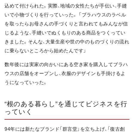
込めて付けられた。実際、地域の女性たちが手伝い、手縫
いで小物づくりを行っていった。 「ブラハウスのラベル
を取ったらお母さんの手づくりと言われてもみんなが信
じるような、手縫いでぬくもりのある商品をつくってい
きました。そんな、大量生産や世の中のものづくりの流れ
に乗らないところから始めたんです」
数年後には実家の向かいにある空き家を購入してブラハ
ウスの店舗をオープンし、衣服のデザインも手掛けるよ
うになっていった。
“根のある暮らし”を通じてビジネスを行
っていく
94年には新たなブランド「群言堂」を立ち上げ、「復古創