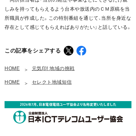
しみを持ってもらえるよう台本や放送内のＣＭ原稿を当
所職員が作成した。この特別番組を通じて、当所を身近な
存在として感じてもらえればありがたい」と話している。
この記事をシェアする
HOME
元気印! 地域の挑戦
HOME
セレクト地域短信