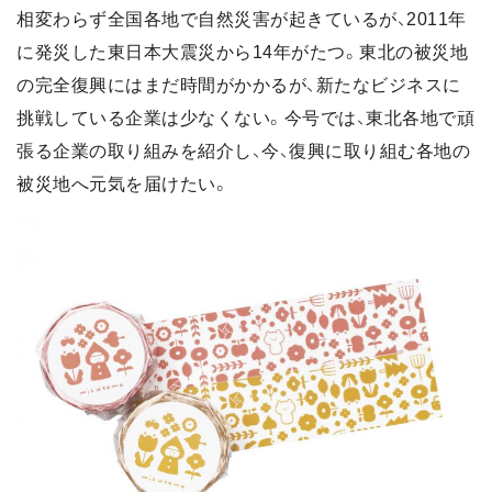
相変わらず全国各地で自然災害が起きているが、2011年
に発災した東日本大震災から14年がたつ。東北の被災地
の完全復興にはまだ時間がかかるが、新たなビジネスに
挑戦している企業は少なくない。今号では、東北各地で頑
張る企業の取り組みを紹介し、今、復興に取り組む各地の
被災地へ元気を届けたい。