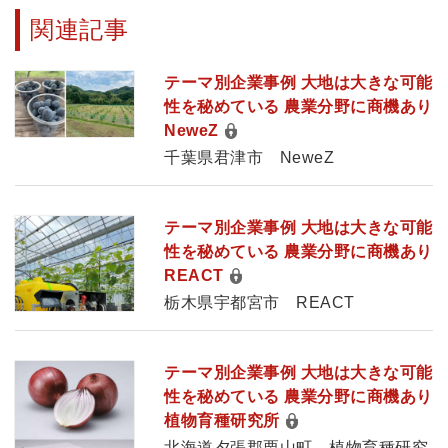
関連記事
テーマ別企業事例 大地は大きな可能
性を秘めている 農業分野に商機あり
NeweZ
千葉県君津市 NeweZ
テーマ別企業事例 大地は大きな可能
性を秘めている 農業分野に商機あり
REACT
栃木県宇都宮市 REACT
テーマ別企業事例 大地は大きな可能
性を秘めている 農業分野に商機あり
植物育種研究所
北海道夕張郡栗山町 植物育種研究