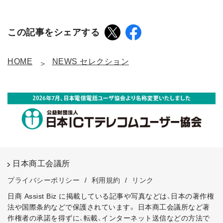
この記事をシェアする
HOME
NEWS セレクション
日本商工会議所
プライバシーポリシー
/
利用規約
/
リンク
日商 Assist Biz に掲載している記事や写真などは、日本の著作権
法や国際条約などで保護されています。
日本商工会議所など著
作権者の承諾を得ずに、転載、インターネット送信などの方法で