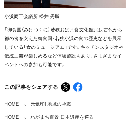
小浜商工会議所 松井 秀勝
「御食国（みけつくに）若狭おばま食文化館」は、古代から
都の食を支えた御食国・若狭小浜の食の歴史などを展示
している「食のミュージアム」です。キッチンスタジオや
伝統工芸が楽しめるなど体験施設もあり、さまざまなイ
ベントへの参加も可能です。
この記事をシェアする
HOME
元気印! 地域の挑戦
HOME
わがまち百景 日本遺産を巡る