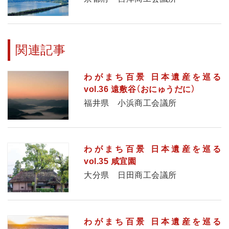
関連記事
わがまち百景 日本遺産を巡る
vol.36 遠敷谷（おにゅうだに）
福井県 小浜商工会議所
わがまち百景 日本遺産を巡る
vol.35 咸宜園
大分県 日田商工会議所
わがまち百景 日本遺産を巡る