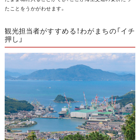
たことをうかがわせます。
観光担当者がすすめる！わがまちの「イチ
押し」