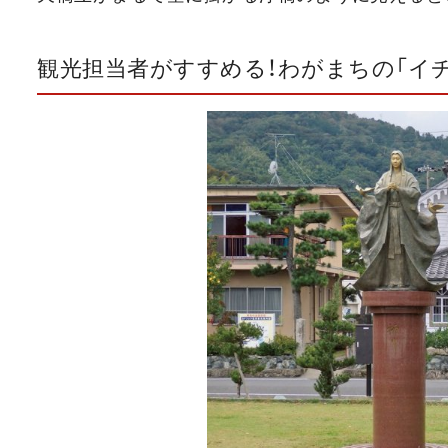
観光担当者がすすめる！わがまちの「イ