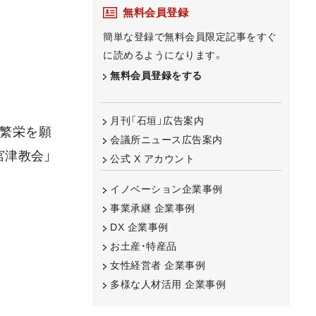
無料会員登録
簡単な登録で無料会員限定記事をすぐ
に読めるようになります。
無料会員登録をする
月刊「石垣」広告案内
の繁栄を願
会議所ニュース広告案内
宮津教会」
公式 X アカウント
イノベーション企業事例
事業承継 企業事例
DX 企業事例
お土産・特産品
女性経営者 企業事例
多様な人材活用 企業事例