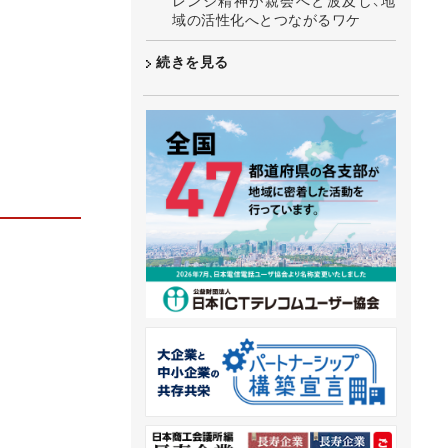
レンジ精神が親会へと波及し、地
域の活性化へとつながるワケ
続きを見る