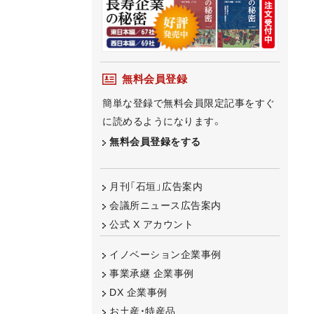
無料会員登録
簡単な登録で無料会員限定記事をすぐ
に読めるようになります。
無料会員登録をする
月刊「石垣」広告案内
会議所ニュース広告案内
公式 X アカウント
イノベーション企業事例
事業承継 企業事例
DX 企業事例
お土産・特産品