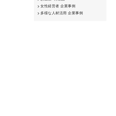
女性経営者 企業事例
多様な人材活用 企業事例