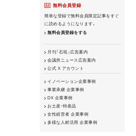
無料会員登録
簡単な登録で無料会員限定記事をすぐ
に読めるようになります。
無料会員登録をする
月刊「石垣」広告案内
会議所ニュース広告案内
公式 X アカウント
イノベーション企業事例
事業承継 企業事例
DX 企業事例
お土産・特産品
女性経営者 企業事例
多様な人材活用 企業事例