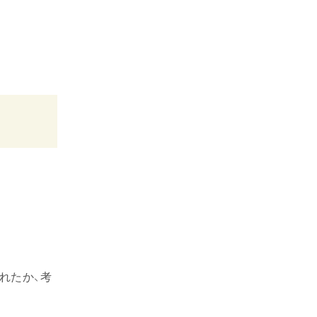
れたか、考