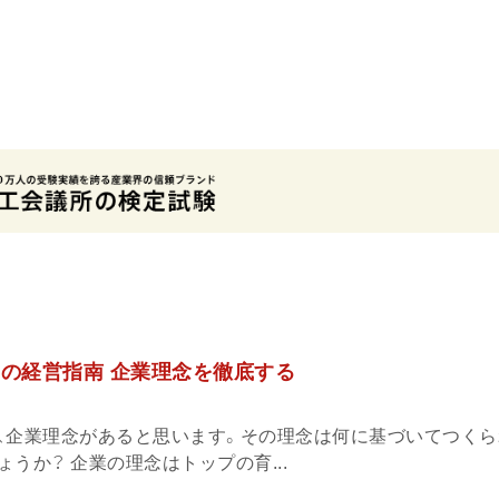
」の経営指南 企業理念を徹底する
、企業理念があると思います。その理念は何に基づいてつくら
うか？ 企業の理念はトップの育...