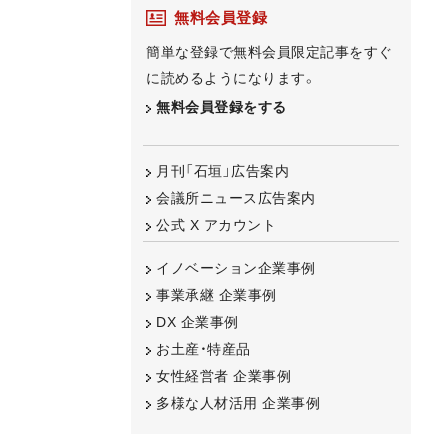
無料会員登録
簡単な登録で無料会員限定記事をすぐ
に読めるようになります。
無料会員登録をする
月刊「石垣」広告案内
会議所ニュース広告案内
公式 X アカウント
イノベーション企業事例
事業承継 企業事例
DX 企業事例
お土産・特産品
女性経営者 企業事例
多様な人材活用 企業事例