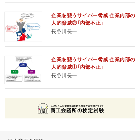
企業を襲うサイバー脅威 企業内部の
人的脅威②「内部不正」
長谷川長一
企業を襲うサイバー脅威 企業内部の
人的脅威①「内部不正」
長谷川長一