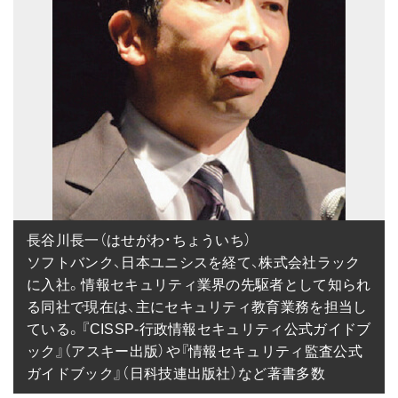
長谷川長一（はせがわ・ちょういち）

ソフトバンク、日本ユニシスを経て、株式会社ラック
に入社。情報セキュリティ業界の先駆者として知られ
る同社で現在は、主にセキュリティ教育業務を担当し
ている。『CISSP-行政情報セキュリティ公式ガイドブ
ック』（アスキー出版）や『情報セキュリティ監査公式
ガイドブック』（日科技連出版社）など著書多数