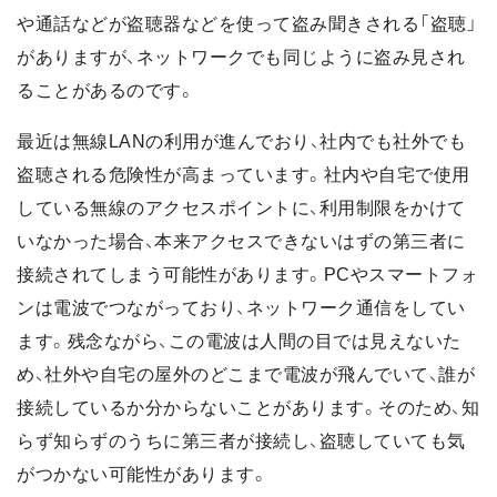
や通話などが盗聴器などを使って盗み聞きされる「盗聴」
がありますが、ネットワークでも同じように盗み見され
ることがあるのです。
最近は無線LANの利用が進んでおり、社内でも社外でも
盗聴される危険性が高まっています。社内や自宅で使用
している無線のアクセスポイントに、利用制限をかけて
いなかった場合、本来アクセスできないはずの第三者に
接続されてしまう可能性があります。PCやスマートフォ
ンは電波でつながっており、ネットワーク通信をしてい
ます。残念ながら、この電波は人間の目では見えないた
め、社外や自宅の屋外のどこまで電波が飛んでいて、誰が
接続しているか分からないことがあります。そのため、知
らず知らずのうちに第三者が接続し、盗聴していても気
がつかない可能性があります。