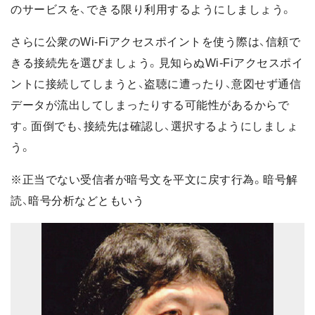
のサービスを、できる限り利用するようにしましょう。
さらに公衆のWi-Fiアクセスポイントを使う際は、信頼で
きる接続先を選びましょう。見知らぬWi-Fiアクセスポイ
ントに接続してしまうと、盗聴に遭ったり、意図せず通信
データが流出してしまったりする可能性があるからで
す。面倒でも、接続先は確認し、選択するようにしましょ
う。
※正当でない受信者が暗号文を平文に戻す行為。暗号解
読、暗号分析などともいう