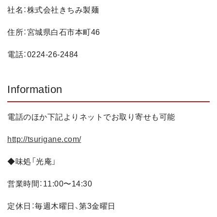
社名：株式会社きちみ製麺
住所：宮城県白石市本町46
電話：0224-26-2484
Information
電話のほか下記よりネットでお取り寄せも可能
http://tsurigane.com/
◆味処「光庵」
営業時間：11:00〜14:30
定休日：毎週木曜日、第3金曜日