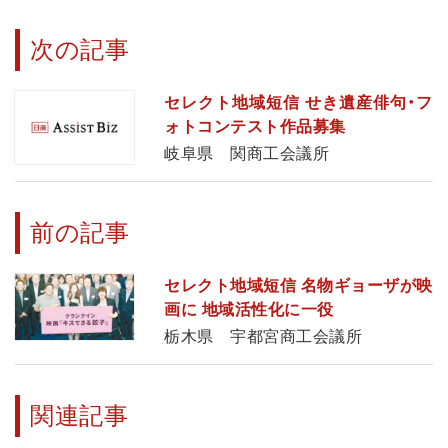
次の記事
セレクト地域短信 せき遺産俳句・フ
ォトコンテスト作品募集
岐阜県 関商工会議所
前の記事
セレクト地域短信 名物ギョーザが映
画に 地域活性化に一役
栃木県 宇都宮商工会議所
関連記事