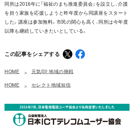
同所は2016年に「福祉のまち推進委員会」を設立し、介護
を担う家族を応援しようと昨年度から同講座をスタート
した。講座は参加無料。市民の関心も高く、同所は今年度
以降も継続していきたいとしている。
この記事をシェアする
HOME
元気印! 地域の挑戦
HOME
セレクト地域短信