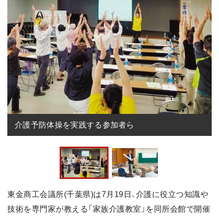
介護予防体操を実践する参加者ら
東金商工会議所(千葉県)は7月19日、介護に役立つ知識や
技術を専門家が教える「家族介護教室」を同所会館で開催