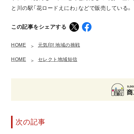
と川の駅「花ロードえにわ」などで販売している。
この記事をシェアする
HOME
元気印! 地域の挑戦
HOME
セレクト地域短信
次の記事