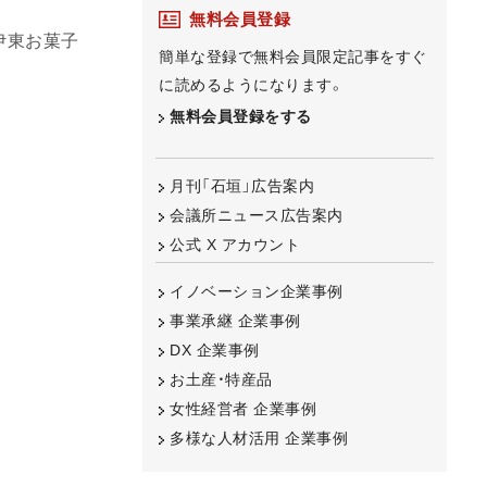
無料会員登録
伊東お菓子
簡単な登録で無料会員限定記事をすぐ
に読めるようになります。
無料会員登録をする
月刊「石垣」広告案内
会議所ニュース広告案内
公式 X アカウント
イノベーション企業事例
事業承継 企業事例
DX 企業事例
お土産・特産品
女性経営者 企業事例
多様な人材活用 企業事例