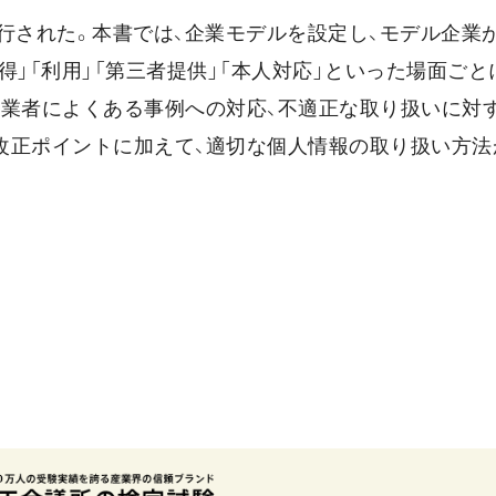
施行された。本書では、企業モデルを設定し、モデル企業
得」「利用」「第三者提供」「本人対応」といった場面ごと
事業者によくある事例への対応、不適正な取り扱いに対す
改正ポイントに加えて、適切な個人情報の取り扱い方法