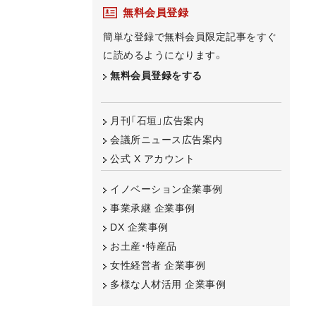
無料会員登録
簡単な登録で無料会員限定記事をすぐ
に読めるようになります。
無料会員登録をする
月刊「石垣」広告案内
会議所ニュース広告案内
公式 X アカウント
イノベーション企業事例
事業承継 企業事例
DX 企業事例
お土産・特産品
女性経営者 企業事例
多様な人材活用 企業事例