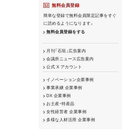
無料会員登録
簡単な登録で無料会員限定記事をすぐ
に読めるようになります。
無料会員登録をする
月刊「石垣」広告案内
会議所ニュース広告案内
公式 X アカウント
イノベーション企業事例
事業承継 企業事例
DX 企業事例
お土産・特産品
女性経営者 企業事例
多様な人材活用 企業事例