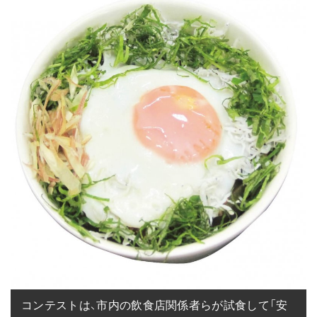
コンテストは、市内の飲食店関係者らが試食して「安