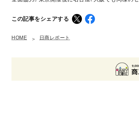
この記事をシェアする
HOME
日商レポート