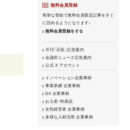
無料会員登録
簡単な登録で無料会員限定記事をすぐ
に読めるようになります。
無料会員登録をする
月刊「石垣」広告案内
会議所ニュース広告案内
公式 X アカウント
イノベーション企業事例
事業承継 企業事例
DX 企業事例
お土産・特産品
女性経営者 企業事例
多様な人材活用 企業事例