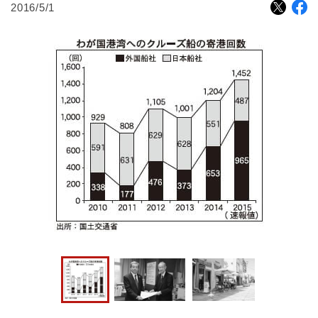
2016/5/1