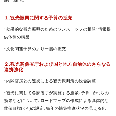
１.観光振興に関する予算の拡充
・効果的な観光振興のためのワンストップの相談・情報提
供体制の構築
・文化関連予算のより一層の拡充
２.観光関係省庁および国と地方自治体のさらなる
連携強化
・内閣官房との連携による観光振興策の総合調整
・観光に関して各府省庁が実施する施策、予算、それらの
効果などについて、ロードマップの作成による具体的な
数値目標(KPI)の設定、毎年の施策推進状況の見える化