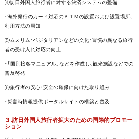
⑷訪日外国人旅行者に対する決済システムの整備
・海外発行のカード対応のＡＴＭの設置および設置場所、
利用方法の周知
⑸ムスリム・ベジタリアンなどの文化・習慣の異なる旅行
者の受け入れ対応の向上
・「国別接客マニュアル」などを作成し、観光施設などでの
普及啓発
⑹旅行者の安心・安全の確保に向けた取り組み
・災害時情報提供ポータルサイトの構築と普及
３.訪日外国人旅行者拡大のための国際的プロモー
ション