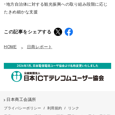
・地方自治体に対する観光振興への取り組み段階に応じ
たきめ細かな支援
この記事をシェアする
HOME
日商レポート
日本商工会議所
プライバシーポリシー
/
利用規約
/
リンク