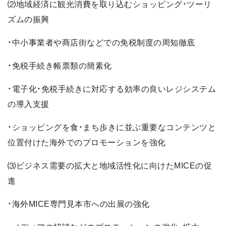
⑵地域経済に観光消費を取り込むショッピング・ツーリ
ズムの振興
・中小事業者や商店街などでの免税制度の周知徹底
・免税手続き帳票類の簡素化
・電子化・免税手続きに対応する効率の良いレジシステム
の導入支援
・ショッピングを食・まち歩きに並ぶ重要なコンテンツと
位置付けた海外でのプロモーションを強化
⑶ビジネス需要の拡大と地域活性化に向けたMICEの促
進
・海外MICE専門見本市への出展の強化