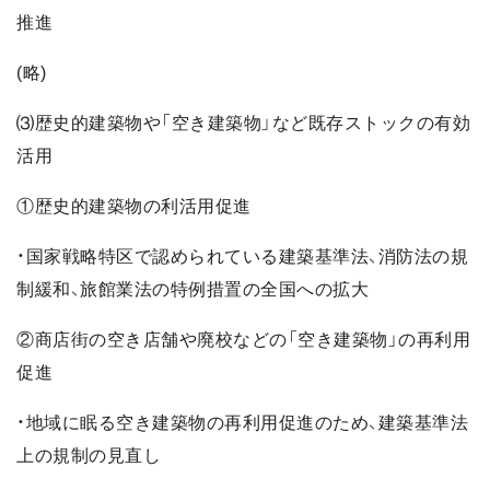
推進
(略)
⑶歴史的建築物や「空き建築物」など既存ストックの有効
活用
①歴史的建築物の利活用促進
・国家戦略特区で認められている建築基準法、消防法の規
制緩和、旅館業法の特例措置の全国への拡大
②商店街の空き店舗や廃校などの「空き建築物」の再利用
促進
・地域に眠る空き建築物の再利用促進のため、建築基準法
上の規制の見直し