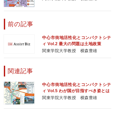
前の記事
中心市街地活性化とコンパクトシテ
ィ Vol.2 最大の問題は土地政策
関東学院大学教授 横森豊雄
関連記事
中心市街地活性化とコンパクトシテ
ィ Vol.5 わが国が目指すべき姿とは
関東学院大学教授 横森豊雄