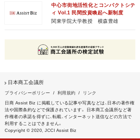
中心市街地活性化とコンパクトシテ
ィ Vol.1 民間投資喚起へ新制度
関東学院大学教授 横森豊雄
日本商工会議所
プライバシーポリシー
/
利用規約
/
リンク
日商 Assist Biz に掲載している記事や写真などは、日本の著作権
法や国際条約などで保護されています。
日本商工会議所など著
作権者の承諾を得ずに、転載、インターネット送信などの方法で
利用することはできません。
Copyright © 2020, JCCI Assist Biz