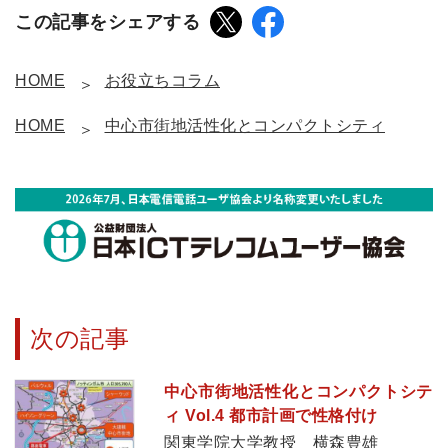
この記事をシェアする
HOME
お役立ちコラム
HOME
中心市街地活性化とコンパクトシティ
次の記事
中心市街地活性化とコンパクトシテ
ィ Vol.4 都市計画で性格付け
関東学院大学教授 横森豊雄