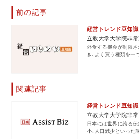
前の記事
経営トレンド豆知識 
立教大学大学院非常
外食する機会が制限さ
き、よく買う種類を一つ
関連記事
経営トレンド豆知識 
立教大学大学院非常
日本には世界に誇る伝
小、人口減少といった課