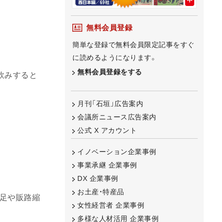
無料会員登録
簡単な登録で無料会員限定記事をすぐ
に読めるようになります。
無料会員登録をする
飲みすると
月刊「石垣」広告案内
会議所ニュース広告案内
公式 X アカウント
イノベーション企業事例
事業承継 企業事例
DX 企業事例
お土産・特産品
足や販路縮
女性経営者 企業事例
多様な人材活用 企業事例