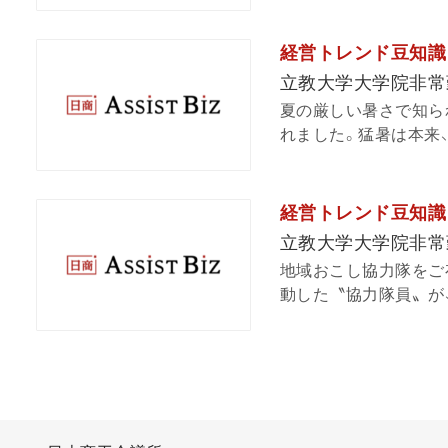
経営トレンド豆知識 v
立教大学大学院非常
夏の厳しい暑さで知ら
れました。猛暑は本来、
経営トレンド豆知識 v
立教大学大学院非常
地域おこし協力隊をご
動した〝協力隊員〟が、