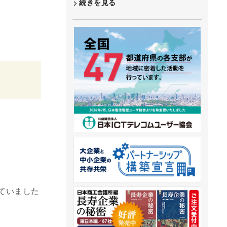
続きを見る
ていました