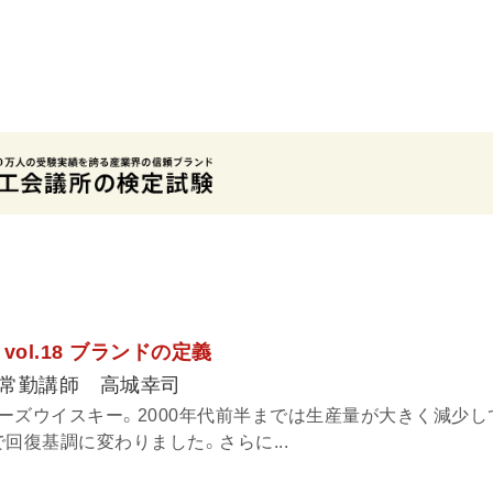
ol.18 ブランドの定義
常勤講師 高城幸司
ーズウイスキー。2000年代前半までは生産量が大きく減少し
回復基調に変わりました。さらに...