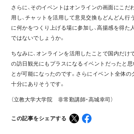
さらに、そのイベントはオンラインの画面にこだわ
用し、チャットを活用して意見交換もどんどん行
に何かをつくり上げる場に参加し、高揚感を得た
ではないでしょうか。
ちなみに、オンラインを活用したことで国内だけ
の訪日観光にもプラスになるイベントだったと思
とが可能になったのです。さらにイベント全体の
十分にありそうです。
（立教大学大学院 非常勤講師・高城幸司）
この記事をシェアする