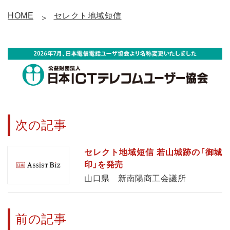
HOME
セレクト地域短信
次の記事
セレクト地域短信 若山城跡の「御城
印」を発売
山口県 新南陽商工会議所
前の記事