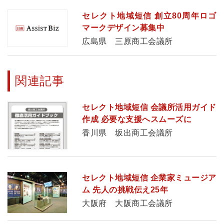
セレクト地域短信 創立80周年ロゴ
マークデザイン募集中
広島県 三原商工会議所
関連記事
セレクト地域短信 会議所活用ガイド
作成 必要な支援へスムーズに
香川県 坂出商工会議所
セレクト地域短信 企業家ミュージア
ム 先人の挑戦伝え25年
大阪府 大阪商工会議所