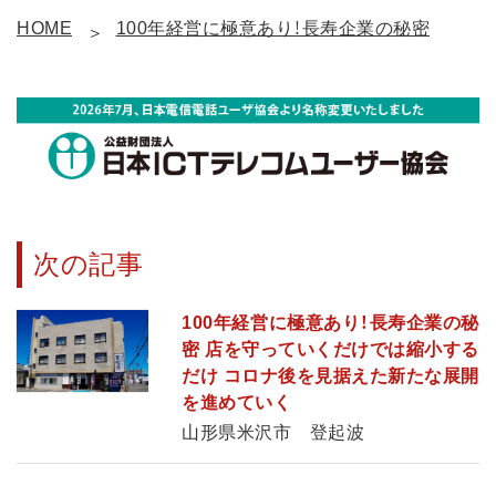
HOME
100年経営に極意あり！長寿企業の秘密
次の記事
100年経営に極意あり！長寿企業の秘
密 店を守っていくだけでは縮小する
だけ コロナ後を見据えた新たな展開
を進めていく
山形県米沢市 登起波