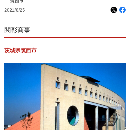
筑西市
2021/8/25
関彰商事
茨城県筑西市