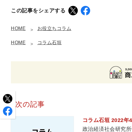
この記事をシェアする
HOME
お役立ちコラム
HOME
コラム石垣
次の記事
コラム石垣 2022年
政治経済社会研究所