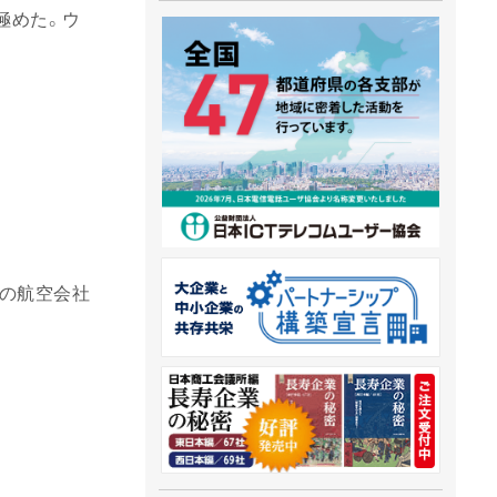
極めた。ウ
の航空会社