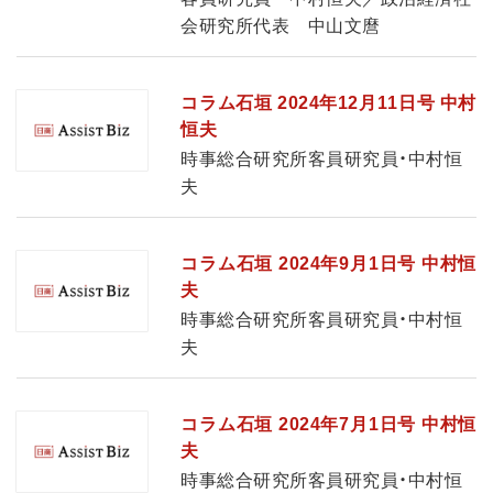
会研究所代表 中山文麿
コラム石垣 2024年12月11日号 中村
恒夫
時事総合研究所客員研究員・中村恒
夫
コラム石垣 2024年9月1日号 中村恒
夫
時事総合研究所客員研究員・中村恒
夫
コラム石垣 2024年7月1日号 中村恒
夫
時事総合研究所客員研究員・中村恒