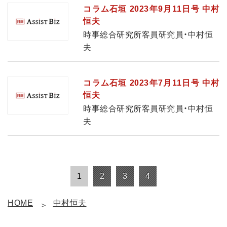
コラム石垣 2023年9月11日号 中村
恒夫
時事総合研究所客員研究員・中村恒
夫
コラム石垣 2023年7月11日号 中村
恒夫
時事総合研究所客員研究員・中村恒
夫
1
2
3
4
HOME
中村恒夫