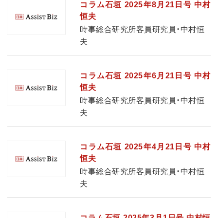
コラム石垣 2025年8月21日号 中村
恒夫
時事総合研究所客員研究員・中村恒
夫
コラム石垣 2025年6月21日号 中村
恒夫
時事総合研究所客員研究員・中村恒
夫
コラム石垣 2025年4月21日号 中村
恒夫
時事総合研究所客員研究員・中村恒
夫
コラム石垣 2025年3月1日号 中村恒