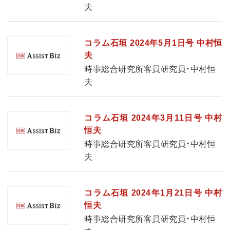
夫
コラム石垣 2024年5月1日号 中村恒
夫
時事総合研究所客員研究員・中村恒
夫
コラム石垣 2024年3月11日号 中村
恒夫
時事総合研究所客員研究員・中村恒
夫
コラム石垣 2024年1月21日号 中村
恒夫
時事総合研究所客員研究員・中村恒