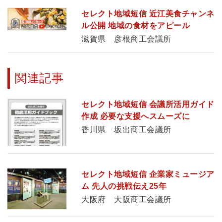
セレクト地域短信 近江美食チャンネ
ル公開 地域の食材をアピール
滋賀県 彦根商工会議所
関連記事
セレクト地域短信 会議所活用ガイド
作成 必要な支援へスムーズに
香川県 坂出商工会議所
セレクト地域短信 企業家ミュージア
ム 先人の挑戦伝え25年
大阪府 大阪商工会議所