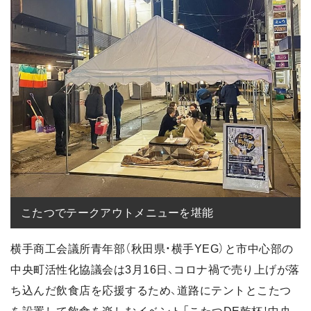
こたつでテークアウトメニューを堪能
横手商工会議所青年部（秋田県・横手YEG）と市中心部の
中央町活性化協議会は3月16日、コロナ禍で売り上げが落
ち込んだ飲食店を応援するため、道路にテントとこたつ