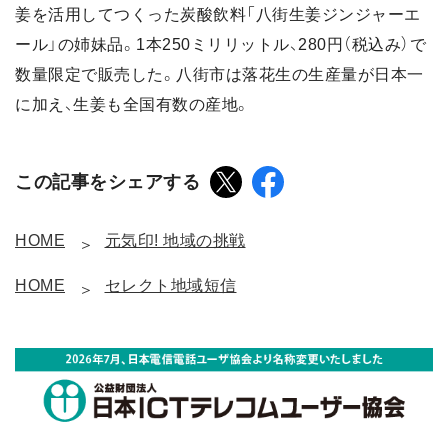
姜を活用してつくった炭酸飲料「八街生姜ジンジャーエ
ール」の姉妹品。1本250ミリリットル、280円（税込み）で
数量限定で販売した。八街市は落花生の生産量が日本一
に加え、生姜も全国有数の産地。
この記事をシェアする
HOME
元気印! 地域の挑戦
HOME
セレクト地域短信