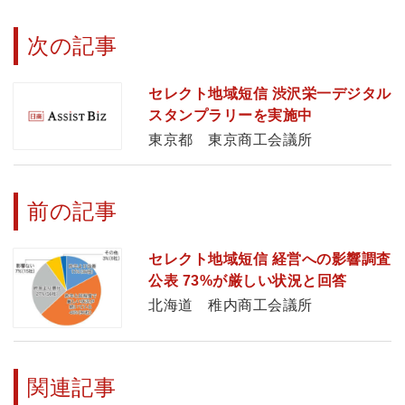
次の記事
セレクト地域短信 渋沢栄一デジタル
スタンプラリーを実施中
東京都 東京商工会議所
前の記事
セレクト地域短信 経営への影響調査
公表 73%が厳しい状況と回答
北海道 稚内商工会議所
関連記事