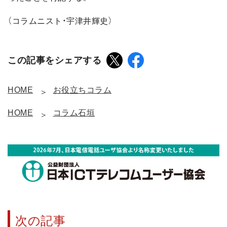
（コラムニスト・宇津井輝史）
この記事をシェアする
HOME
お役立ちコラム
HOME
コラム石垣
次の記事