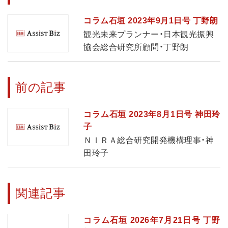
コラム石垣 2023年9月1日号 丁野朗
観光未来プランナー・日本観光振興
協会総合研究所顧問・丁野朗
前の記事
コラム石垣 2023年8月1日号 神田玲
子
ＮＩＲＡ総合研究開発機構理事・神
田玲子
関連記事
コラム石垣 2026年7月21日号 丁野