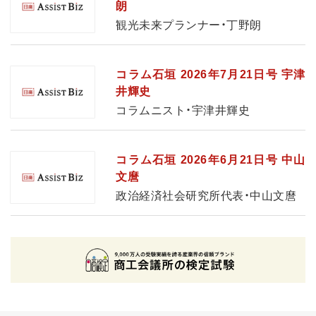
朗
観光未来プランナー・丁野朗
コラム石垣 2026年7月21日号 宇津
井輝史
コラムニスト・宇津井輝史
コラム石垣 2026年6月21日号 中山
文麿
政治経済社会研究所代表・中山文麿