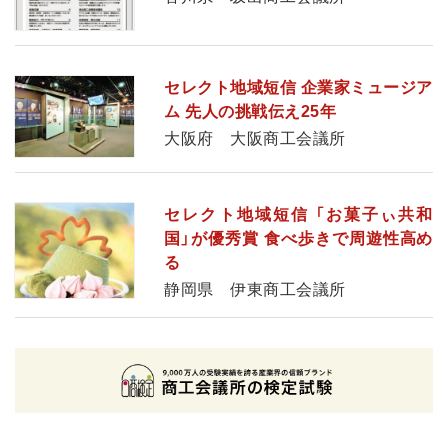
セレクト地域短信 企業家ミュージア
ム 先人の挑戦伝え25年
大阪府 大阪商工会議所
セレクト地域短信 「お菓子ぃ共和
国」が優秀賞 食べ歩きで周遊性高め
る
静岡県 伊東商工会議所