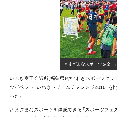
さまざまなスポーツを楽し
いわき商工会議所(福島県)やいわきスポーツクラ
ツイベント「いわきドリームチャレンジ2018」
った。
さまざまなスポーツを体感できる「スポーツフェ