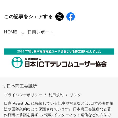
この記事をシェアする
HOME
日商レポート
日本商工会議所
プライバシーポリシー
/
利用規約
/
リンク
日商 Assist Biz に掲載している記事や写真などは、日本の著作権
法や国際条約などで保護されています。
日本商工会議所など著
作権者の承諾を得ずに、転載、インターネット送信などの方法で