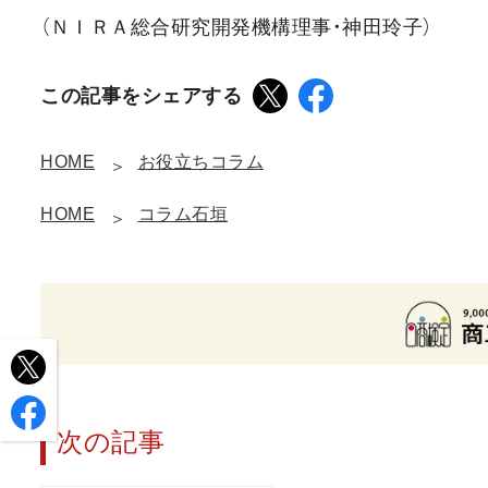
（ＮＩＲＡ総合研究開発機構理事・神田玲子）
この記事をシェアする
HOME
お役立ちコラム
HOME
コラム石垣
次の記事