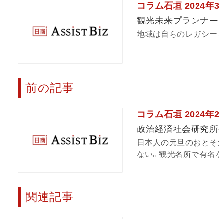
コラム石垣 2024年
観光未来プランナー
地域は自らのレガシー
前の記事
コラム石垣 2024年
政治経済社会研究所
日本人の元旦のおとそ
ない。観光名所で有名な
関連記事