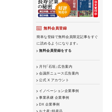
無料会員登録
簡単な登録で無料会員限定記事をすぐ
に読めるようになります。
無料会員登録をする
月刊「石垣」広告案内
会議所ニュース広告案内
公式 X アカウント
イノベーション企業事例
事業承継 企業事例
DX 企業事例
お土産・特産品