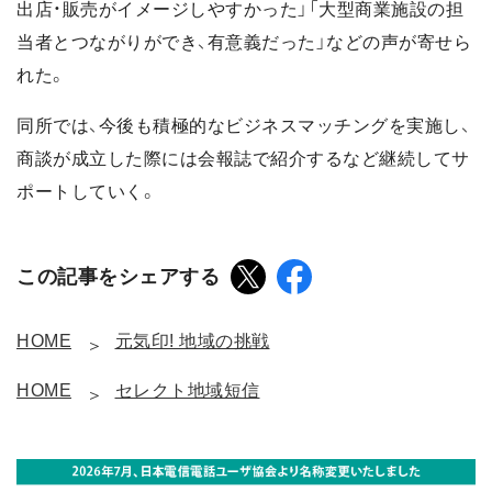
出店・販売がイメージしやすかった」「大型商業施設の担
当者とつながりができ、有意義だった」などの声が寄せら
れた。
同所では、今後も積極的なビジネスマッチングを実施し、
商談が成立した際には会報誌で紹介するなど継続してサ
ポートしていく。
この記事をシェアする
HOME
元気印! 地域の挑戦
HOME
セレクト地域短信