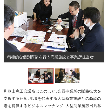
積極的な個別商談を行う商業施設と事業所担当者
和歌山商工会議所はこのほど、会員事業所の販路拡大を
支援するため、地域を代表する大型商業施設との商談の
場を提供するビジネスマッチング「大型商業施設出店募