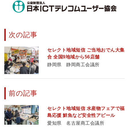
次の記事
セレクト地域短信 ご当地おでん大集
合 全国9地域から56店舗
静岡県 静岡商工会議所
前の記事
セレクト地域短信 水産物フェアで福
島応援 鮮魚など安全性アピール
愛知県 名古屋商工会議所