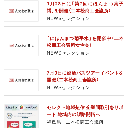
1月28日に「第7回にほんまつ菓子
博」を開催（二本松商工会議所）
NEWSセレクション
「にほんまつ菊手水」を開催中（二本
松商工会議所女性会）
NEWSセレクション
7月9日に婚活バスツアーイベントを
開催（二本松商工会議所）
NEWSセレクション
セレクト地域短信 企業間取引をサポ
ート 地域内の販路開拓へ
福島県 二本松商工会議所