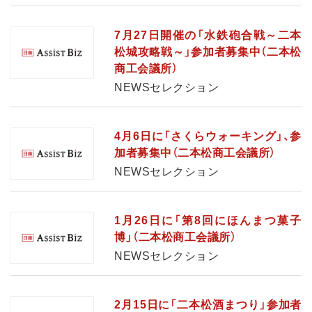
7月27日開催の「水鉄砲合戦～二本
松城攻略戦～」参加者募集中（二本松
商工会議所）
NEWSセレクション
4月6日に「さくらウォーキング」、参
加者募集中（二本松商工会議所）
NEWSセレクション
1月26日に「第8回にほんまつ菓子
博」（二本松商工会議所）
NEWSセレクション
2月15日に「二本松酒まつり」参加者