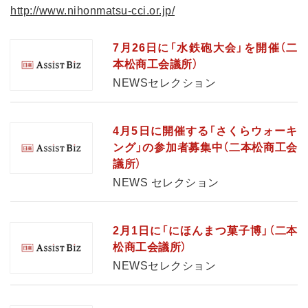
http://www.nihonmatsu-cci.or.jp/
7月26日に「水鉄砲大会」を開催（二
本松商工会議所）
NEWSセレクション
4月5日に開催する「さくらウォーキ
ング」の参加者募集中（二本松商工会
議所）
NEWS セレクション
2月1日に「にほんまつ菓子博」（二本
松商工会議所）
NEWSセレクション