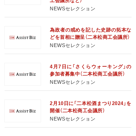
工会議所など）
NEWSセレクション
為政者の戒めを記した史跡の拓本な
どを首相に贈呈（二本松商工会議所）
NEWSセレクション
4月7日に「さくらウォーキング」の
参加者募集中（二本松商工会議所）
NEWSセレクション
2月10日に「二本松酒まつり2024」を
開催（二本松商工会議所）
NEWSセレクション