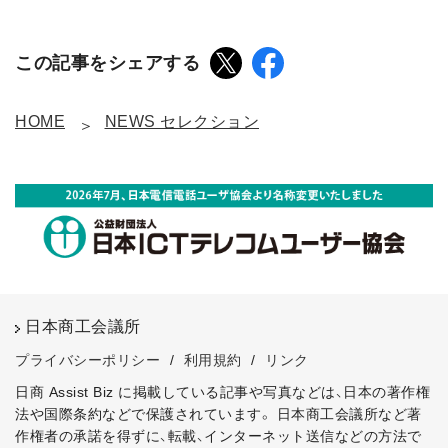
この記事をシェアする
HOME
NEWS セレクション
日本商工会議所
プライバシーポリシー
/
利用規約
/
リンク
日商 Assist Biz に掲載している記事や写真などは、日本の著作権
法や国際条約などで保護されています。
日本商工会議所など著
作権者の承諾を得ずに、転載、インターネット送信などの方法で