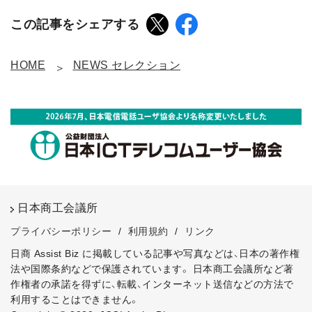
この記事をシェアする
HOME
NEWS セレクション
日本商工会議所
プライバシーポリシー
/
利用規約
/
リンク
日商 Assist Biz に掲載している記事や写真などは、日本の著作権
法や国際条約などで保護されています。
日本商工会議所など著
作権者の承諾を得ずに、転載、インターネット送信などの方法で
利用することはできません。