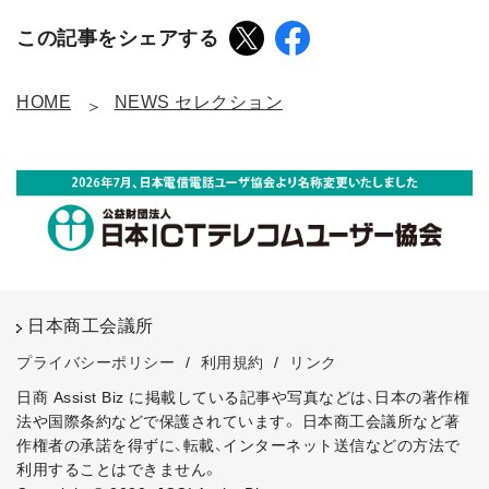
この記事をシェアする
HOME
NEWS セレクション
日本商工会議所
プライバシーポリシー
/
利用規約
/
リンク
日商 Assist Biz に掲載している記事や写真などは、日本の著作権
法や国際条約などで保護されています。
日本商工会議所など著
作権者の承諾を得ずに、転載、インターネット送信などの方法で
利用することはできません。