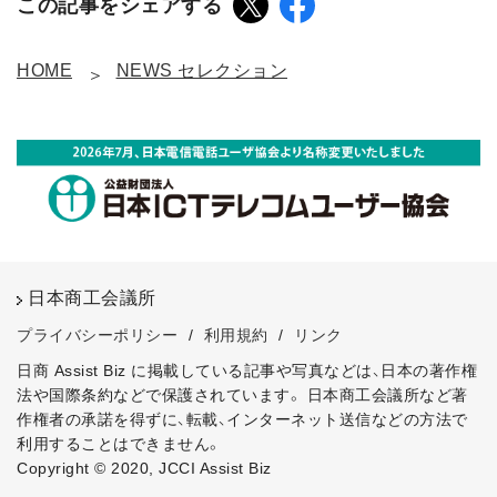
この記事をシェアする
HOME
NEWS セレクション
日本商工会議所
プライバシーポリシー
/
利用規約
/
リンク
日商 Assist Biz に掲載している記事や写真などは、日本の著作権
法や国際条約などで保護されています。
日本商工会議所など著
作権者の承諾を得ずに、転載、インターネット送信などの方法で
利用することはできません。
Copyright © 2020, JCCI Assist Biz