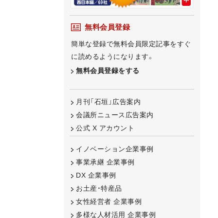
無料会員登録
簡単な登録で無料会員限定記事をすぐ
に読めるようになります。
無料会員登録をする
月刊「石垣」広告案内
会議所ニュース広告案内
公式 X アカウント
イノベーション企業事例
事業承継 企業事例
DX 企業事例
お土産・特産品
女性経営者 企業事例
多様な人材活用 企業事例