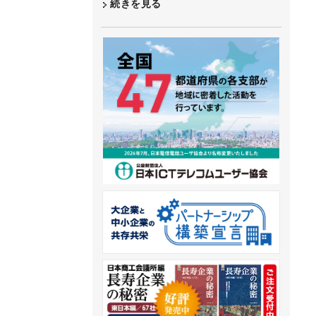
続きを見る