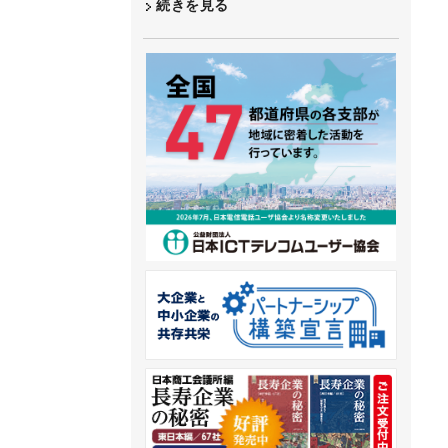
続きを見る