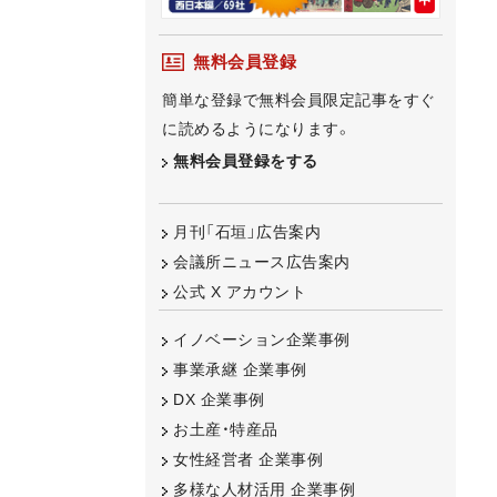
無料会員登録
簡単な登録で無料会員限定記事をすぐ
に読めるようになります。
無料会員登録をする
月刊「石垣」広告案内
会議所ニュース広告案内
公式 X アカウント
イノベーション企業事例
事業承継 企業事例
DX 企業事例
お土産・特産品
女性経営者 企業事例
多様な人材活用 企業事例