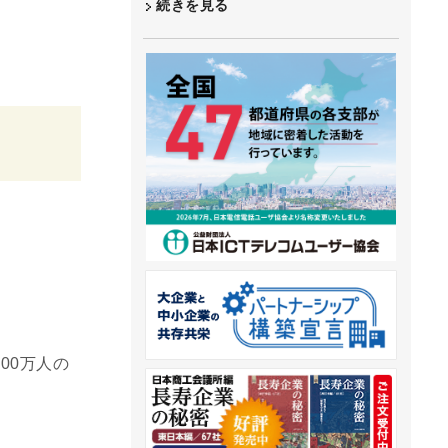
続きを見る
00万人の