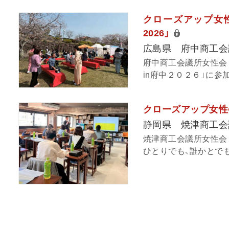
クローズアップ女性
2026」
広島県 府中商工会
府中商工会議所女性会
in府中２０２６」に参
クローズアップ女性
静岡県 焼津商工会
焼津商工会議所女性会
ひとりでも、誰かとでも