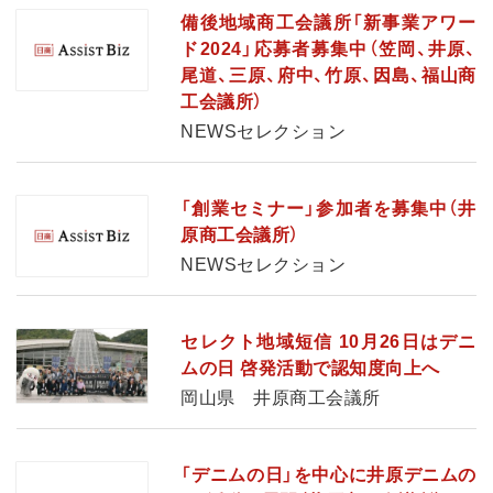
備後地域商工会議所「新事業アワー
ド2024」応募者募集中（笠岡、井原、
尾道、三原、府中、竹原、因島、福山商
工会議所）
NEWSセレクション
「創業セミナー」参加者を募集中（井
原商工会議所）
NEWSセレクション
セレクト地域短信 10月26日はデニ
ムの日 啓発活動で認知度向上へ
岡山県 井原商工会議所
「デニムの日」を中心に井原デニムの