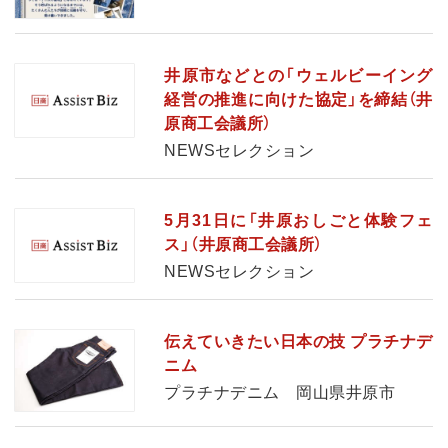
井原市などとの「ウェルビーイング
経営の推進に向けた協定」を締結（井
原商工会議所）
NEWSセレクション
5月31日に「井原おしごと体験フェ
ス」（井原商工会議所）
NEWSセレクション
伝えていきたい日本の技 プラチナデ
ニム
プラチナデニム 岡山県井原市