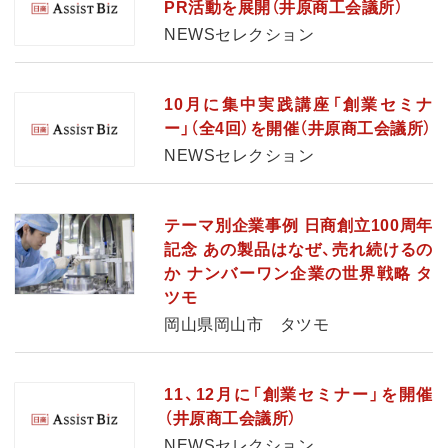
PR活動を展開（井原商工会議所）
NEWSセレクション
10月に集中実践講座「創業セミナ
ー」（全4回）を開催（井原商工会議所）
NEWSセレクション
テーマ別企業事例 日商創立100周年
記念 あの製品はなぜ、売れ続けるの
か ナンバーワン企業の世界戦略 タ
ツモ
岡山県岡山市 タツモ
11、12月に「創業セミナー」を開催
（井原商工会議所）
NEWSセレクション