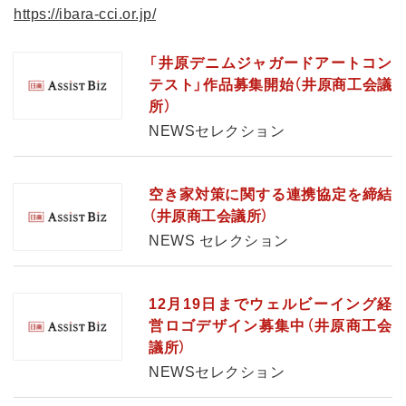
https://ibara-cci.or.jp/
「井原デニムジャガードアートコン
テスト」作品募集開始（井原商工会議
所）
NEWSセレクション
空き家対策に関する連携協定を締結
（井原商工会議所）
NEWS セレクション
12月19日までウェルビーイング経
営ロゴデザイン募集中（井原商工会
議所）
NEWSセレクション