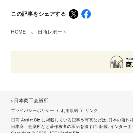
この記事をシェアする
HOME
日商レポート
日本商工会議所
プライバシーポリシー
/
利用規約
/
リンク
日商 Assist Biz に掲載している記事や写真などは、日本の
日本商工会議所など著作権者の承諾を得ずに、転載、インターネ