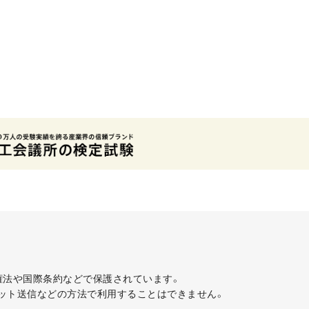
著作権法や国際条約などで保護されています。
ット送信などの方法で利用することはできません。