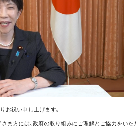
よりお祝い申し上げます。
皆さま方には、政府の取り組みにご理解とご協力をいた