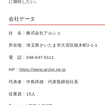
に期待したい。
会社データ
社 名 ： 株式会社アルシェ
所在地 ： 埼玉県さいたま市大宮区桜木町2-1-1
電 話 ： 048-647-0111
HP ：
https://www.arche.ne.jp
代表者 ： 中島祥雄 代表取締役社長
従業員 ： 15人