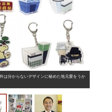
以外は分からないデザインに秘めた地元愛をうか